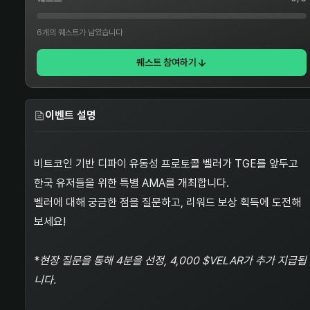
6개의 퀘스트가 남았습니다
퀘스트 참여하기
이벤트 설명
비트코인 기반 디파이 유동성 프로토콜 벨러가 TGE를 앞두고
한국 유저들을 위한 특별 AMA를 개최합니다.
벨러에 대해 궁금한 점을 질문하고, 리워드 보상 획득에 도전해
보세요!
*
현장 질문을 통해 4분을 선정, 4,000 $VELAR가 추가 지급됩
니다.