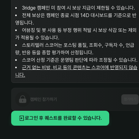
3ridge 캠페인 미 참여 시 보상 지급이 제한될 수 있습니다.
전체 보상은 캠페인 종료 시점 14D 대시보드를 기준으로 반
영됩니다.
어뷰징 및 봇 사용 등 부정 행위 적발 시 보상 삭감 또는 제외
가 적용될 수 있습니다.
스토리텔러 스코어는 포스팅 품질, 조회수, 구독자 수, 언급
량, 반응 등을 종합 평가하여 산정됩니다.
스코어 산정 기준은 운영팀 판단에 따라 조정될 수 있습니다.
근거 없는 비방, 비교 등의 콘텐츠는 스코어에 반영되지 않습
니다.
캠페인 참가하기
참가하기
로그인 후 퀘스트를 완료할 수 있습니다.