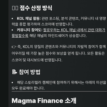
🧑‍⚖️
점수 산정 방식
KOL 채널 활동:
관련 포스팅, 분석 콘텐츠, 커뮤니티 내 영향
력을 종합 평가하여 스코어에 반영합니다.
커뮤니티 참여도:
팔로우하는 KOL 채널 내에서 관련 대화가
활발할수록
해당 채널의 마인드쉐어가 상승합니다.
👉 즉, KOL의 양질의 콘텐츠와 커뮤니티의 자발적 참여가 함께
어우러질 때 가장 높은 점수와 보상을 얻게 됩니다. 모든 활동은
스코어 및 대시보드에 반영됩니다.
📝 참여 방법
해당 스토리텔러 캠페인에 참여하기 위해서는 아래의 미션을
모두 완료해야 합니다.
Magma Finance 소개