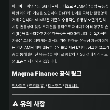
마그마 파이낸스는 Sui 네트워크 최초로 ALMM(적응형 유동성
마켓 메이커) 기술을 도입하여 DeFi의 한계를 극복한 탈중앙화
거래소입니다. ALMM은 기존의 수동적인 유동성 모델과 달리
시장 변동성에 맞춰 포지션을 동적으로 재배치하여 비영구적 손
실(IL)을 최소화하고 자본 효율성을 극대화합니다. 이 독자적인
기술은 트레이더에게는 최적의 거래 환경을, 유동성 제공자에게
는 기존 AMM 대비 월등한 수익률을 제공합니다. 정교한 알고리
즘을 통해 흩어진 유동성을 하나로 통합하며 Sui 생태계의 새로
운 표준을 제시하고 있습니다.
Magma Finance 공식 링크
웹사이트
/
트위터(X)
/
디스코드
/
커뮤니티
⚠️
유의 사항