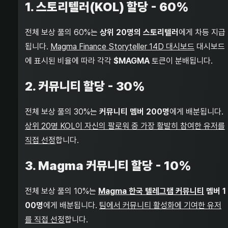
1. 스토리텔러(KOL) 할당 - 60%
전체 보상 풀의 60%는
상위 20명의 스토리텔러
에게 차등 지급
됩니다.
Magma Finance Storyteller 14D 대시보드
대시보드
에 표시된 비율에 따라 각각
$MAGMA
토큰이 분배됩니다.
2. 커뮤니티 할당 - 30%
전체 보상 풀의 30%는
커뮤니티 멤버 200명
에게 배분됩니다.
상위 20명 KOL이 자신의 팔로워 중 가장 활발히 참여한 유저를
직접 선정
합니다.
3. Magma 커뮤니티 할당 - 10%
전체 보상 풀의 10%는
Magma 한국 텔레그램 커뮤니티
멤버 1
00명
에게 배분됩니다.
팀에서 커뮤니티 활성화에 기여한 유저
를 직접 선정
합니다.