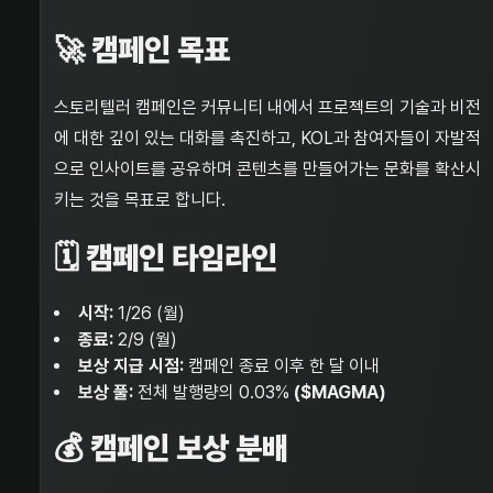
🚀 캠페인 목표
스토리텔러 캠페인은 커뮤니티 내에서 프로젝트의 기술과 비전
에 대한 깊이 있는 대화를 촉진하고, KOL과 참여자들이 자발적
으로 인사이트를 공유하며 콘텐츠를 만들어가는 문화를 확산시
키는 것을 목표로 합니다.
🗓️ 캠페인 타임라인
시작:
1/26 (월)
종료:
2/9 (월)
보상 지급 시점:
캠페인 종료 이후 한 달 이내
보상 풀:
전체 발행량의 0.03%
($MAGMA)
💰 캠페인 보상 분배