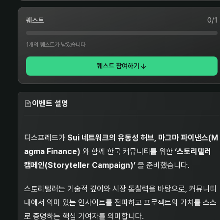
퀘스트
0
/
1
1개의 퀘스트가 남았습니다
퀘스트 참여하기
이벤트 설명
디스프레드가
Sui 네트워크의 유동성 허브, 마그마 파이낸스(M
agma Finance)
와 함께 한국 커뮤니티를 위한
‘스토리텔러
캠페인(Storyteller Campaign)’
을 준비했습니다.
스토리텔러는 기술적 깊이와 시장 통찰력을 바탕으로, 커뮤니티
내에서 의미 있는 인사이트를 전파하고 프로젝트의 가치를 스스
로 증명하는 핵심 기여자를 의미합니다.